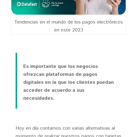
Tendencias en el mundo de los pagos electrónicos
en este 2023
Es importante que los negocios
ofrezcan plataformas de pagos
digitales en la que los clientes puedan
acceder de acuerdo a sus
necesidades.
Hoy en día contamos con varias alternativas al
momento de realizar nuestros pagos con tarjetas