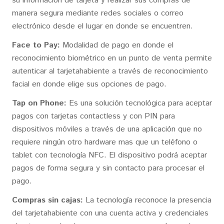
su información de tarjeta y realizar sus compras de
manera segura mediante redes sociales o correo
electrónico desde el lugar en donde se encuentren.
Face to Pay:
Modalidad de pago en donde el
reconocimiento biométrico en un punto de venta permite
autenticar al tarjetahabiente a través de reconocimiento
facial en donde elige sus opciones de pago.
Tap on Phone:
Es una solución tecnológica para aceptar
pagos con tarjetas contactless y con PIN para
dispositivos móviles a través de una aplicación que no
requiere ningún otro hardware mas que un teléfono o
tablet con tecnología NFC. El dispositivo podrá aceptar
pagos de forma segura y sin contacto para procesar el
pago.
Compras sin cajas:
La tecnología reconoce la presencia
del tarjetahabiente con una cuenta activa y credenciales