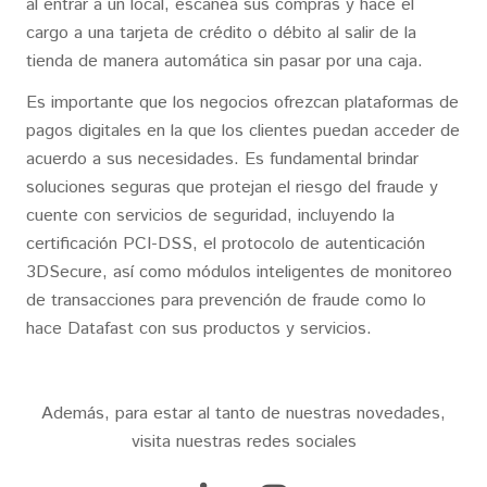
al entrar a un local, escanea sus compras y hace el
cargo a una tarjeta de crédito o débito al salir de la
tienda de manera automática sin pasar por una caja.
Es importante que los negocios ofrezcan plataformas de
pagos digitales en la que los clientes puedan acceder de
acuerdo a sus necesidades. Es fundamental brindar
soluciones seguras que protejan el riesgo del fraude y
cuente con servicios de seguridad, incluyendo la
certificación PCI-DSS, el protocolo de autenticación
3DSecure, así como módulos inteligentes de monitoreo
de transacciones para prevención de fraude como lo
hace Datafast con sus productos y servicios.
Además, para estar al tanto de nuestras novedades,
visita nuestras redes sociales