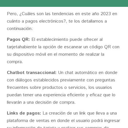
Pero, ¿Cuáles son las tendencias en este año 2023 en
cuánto a pagos electrónicos?, te los detallamos a
continuación:
Pagos QR:
El establecimiento puede ofrecer al
tarjetahabiente la opción de escanear un código QR con
su dispositivo móvil en el momento de realizar la
compra.
Chatbot transaccional:
Un chat automático en donde
con diálogos establecidos previamente con preguntas
frecuentes sobre productos o servicios, los usuarios
puedan tener una experiencia eficiente y eficaz que lo
llevarán a una decisión de compra.
Links de pagos:
La creación de un link que lleva a una
plataforma de ventas en donde el usuario podrá ingresar