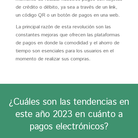
de crédito o débito, ya sea a través de un link,
un código QR o un botón de pagos en una web.
La principal razón de esta revolución son las
constantes mejoras que ofrecen las plataformas
de pagos en donde la comodidad y el ahorro de
tiempo son esenciales para los usuarios en el
momento de realizar sus compras.
¿Cuáles son las tendencias en
este año 2023 en cuánto a
pagos electrónicos?