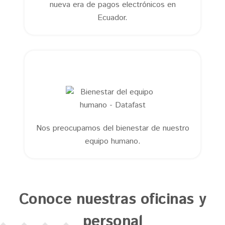
nueva era de pagos electrónicos en
Ecuador.
Nos preocupamos del bienestar de nuestro
equipo humano.
Conoce nuestras oficinas y
personal