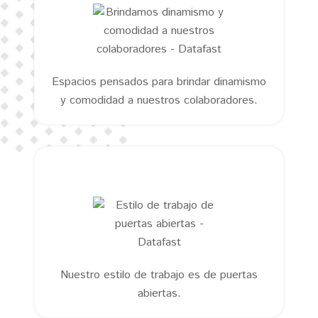
Espacios pensados para brindar dinamismo
y comodidad a nuestros colaboradores.
Nuestro estilo de trabajo es de puertas
abiertas.