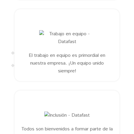
El trabajo en equipo es primordial en
nuestra empresa. ¡Un equipo unido
siempre!
Todos son bienvenidos a formar parte de la