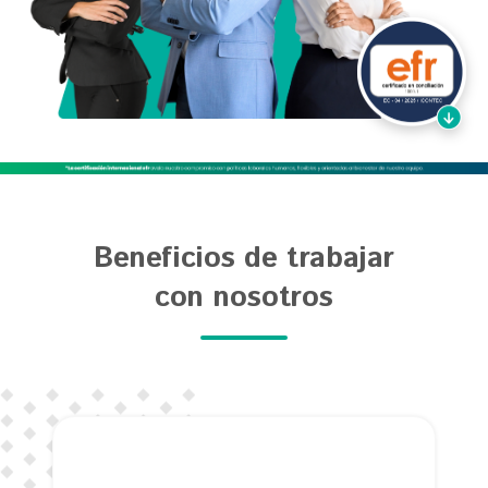
Beneficios de trabajar
con nosotros