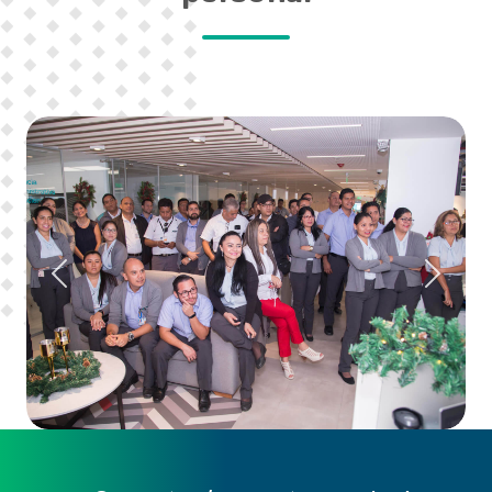
Anterior
Siguien