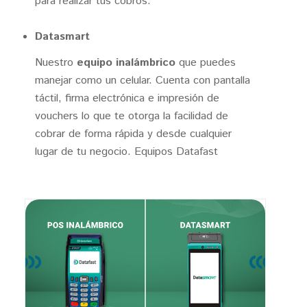
para realizar tus cobros.
Datasmart
Nuestro
equipo inalámbrico
que puedes
manejar como un celular. Cuenta con pantalla
táctil, firma electrónica e impresión de
vouchers lo que te otorga la facilidad de
cobrar de forma rápida y desde cualquier
lugar de tu negocio. Equipos Datafast