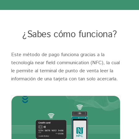
¿Sabes cómo funciona?
Este método de pago funciona gracias a la
tecnología near field communication (NFC), la cual
le permite al terminal de punto de venta leer la
información de una tarjeta con tan solo acercarla.