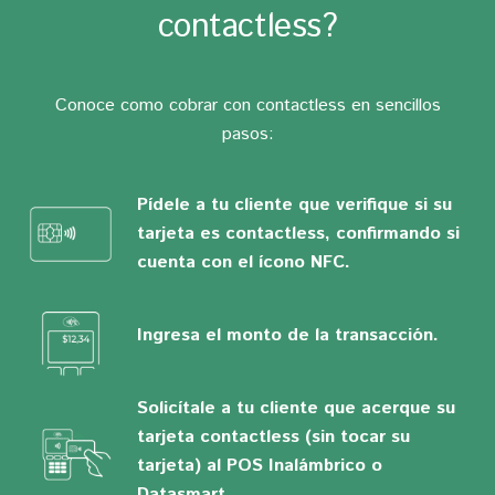
contactless?
Conoce como cobrar con contactless en sencillos
pasos:
Pídele a tu cliente que verifique si su
tarjeta es contactless, confirmando si
cuenta con el ícono NFC.
Ingresa el monto de la transacción.
Solicítale a tu cliente que acerque su
tarjeta contactless (sin tocar su
tarjeta) al POS Inalámbrico o
Datasmart.