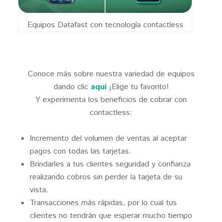
Equipos Datafast con tecnología contactless
Conoce más sobre nuestra variedad de equipos
dando clic
aquí
¡Elige tu favorito!
Y experimenta los beneficios de cobrar con
contactless:
Incremento del volumen de ventas al aceptar
pagos con todas las tarjetas.
Brindarles a tus clientes seguridad y confianza
realizando cobros sin perder la tarjeta de su
vista.
Transacciones más rápidas, por lo cual tus
clientes no tendrán que esperar mucho tiempo