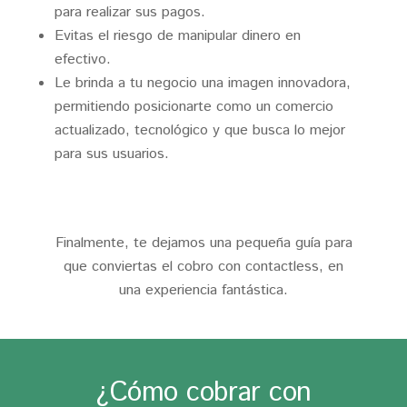
para realizar sus pagos.
Evitas el riesgo de manipular dinero en
efectivo.
Le brinda a tu negocio una imagen innovadora,
permitiendo posicionarte como un comercio
actualizado, tecnológico y que busca lo mejor
para sus usuarios.
Finalmente, te dejamos una pequeña guía para
que conviertas el cobro con contactless, en
una experiencia fantástica.
¿Cómo cobrar con