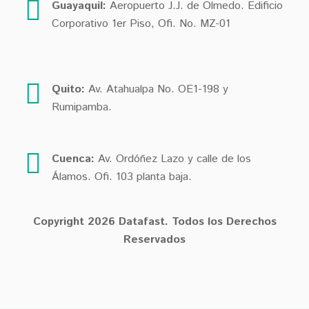
Guayaquil:
Aeropuerto J.J. de Olmedo. Edificio
Corporativo 1er Piso, Ofi. No. MZ-01
Quito:
Av. Atahualpa No. OE1-198 y
Rumipamba.
Cuenca:
Av. Ordóñez Lazo y calle de los
Álamos. Ofi. 103 planta baja.
Copyright
2026
Datafast.
Todos los Derechos
Reservados