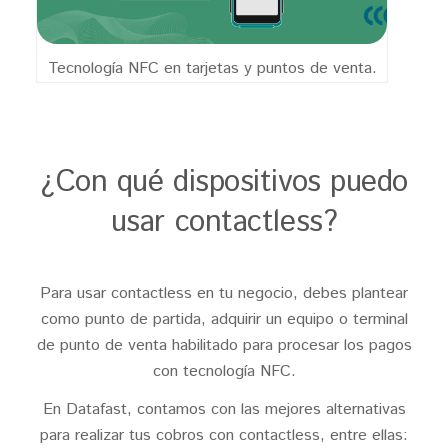
Tecnología NFC en tarjetas y puntos de venta.
¿Con qué dispositivos puedo
usar contactless?
Para usar contactless en tu negocio, debes plantear
como punto de partida, adquirir un equipo o terminal
de punto de venta habilitado para procesar los pagos
con tecnología NFC.
En Datafast, contamos con las mejores alternativas
para realizar tus cobros con contactless, entre ellas: