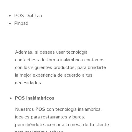
POS Dial Lan
Pinpad
Además, si deseas usar tecnología
contactless de forma inalámbrica contamos
con los siguientes productos, para brindarte
la mejor experiencia de acuerdo a tus
necesidades:
POS inalámbricos
Nuestros
POS
con tecnología inalámbrica,
ideales para restaurantes y bares,
permitiéndote acercar a la mesa de tu cliente