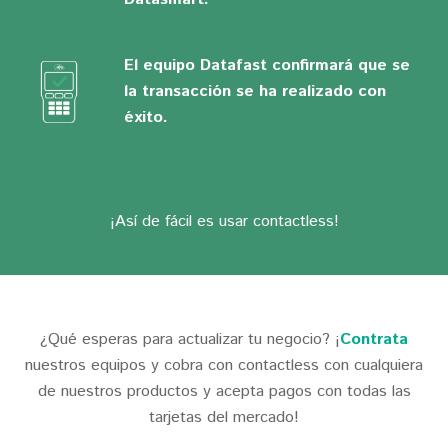
El equipo Datafast confirmará que se
la transacción se ha realizado con
éxito.
¡Así de fácil es usar contactless!
¿Qué esperas para actualizar tu negocio? ¡
Contrata
nuestros equipos y cobra con contactless con cualquiera
de nuestros productos y acepta pagos con todas las
tarjetas del mercado!