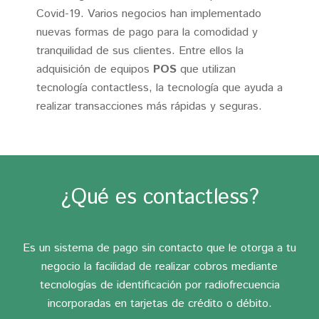
Covid-19. Varios negocios han implementado
nuevas formas de pago para la comodidad y
tranquilidad de sus clientes. Entre ellos la
adquisición de equipos
POS
que utilizan
tecnología contactless, la tecnología que ayuda a
realizar transacciones más rápidas y seguras.
¿Qué es contactless?
Es un sistema de pago sin contacto que le otorga a tu
negocio la facilidad de realizar cobros mediante
tecnologías de identificación por radiofrecuencia
incorporadas en tarjetas de crédito o débito.