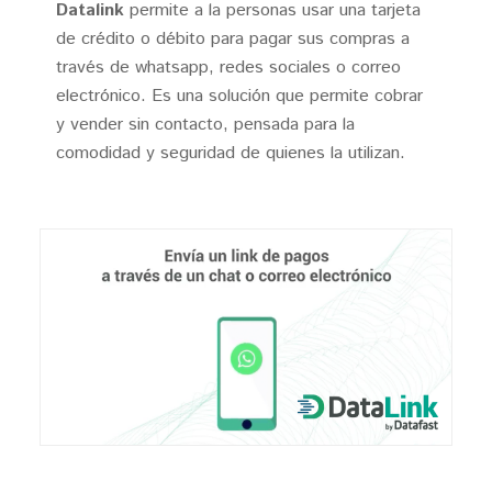
Datalink
permite a la personas usar una tarjeta
de crédito o débito para pagar sus compras a
través de whatsapp, redes sociales o correo
electrónico. Es una solución que permite cobrar
y vender sin contacto, pensada para la
comodidad y seguridad de quienes la utilizan.